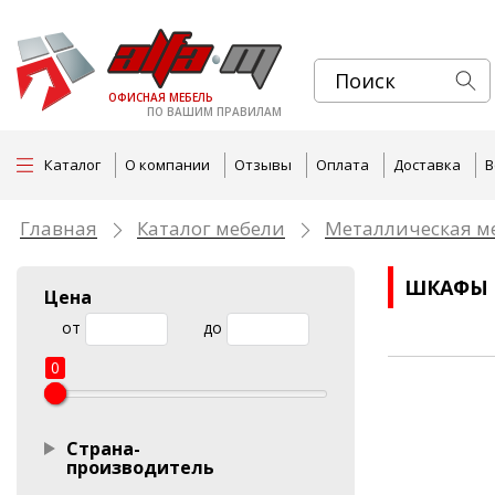
ОФИСНАЯ МЕБЕЛЬ
ПО ВАШИМ ПРАВИЛАМ
Каталог
О компании
Отзывы
Оплата
Доставка
В
Главная
Каталог мебели
Металлическая м
ШКАФЫ 
Цена
от
до
0
Страна-
производитель