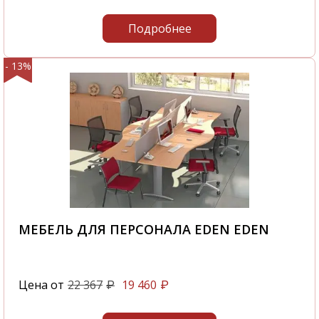
Подробнее
- 13%
МЕБЕЛЬ ДЛЯ ПЕРСОНАЛА EDEN EDEN
Цена от
22 367
19 460
₽
₽