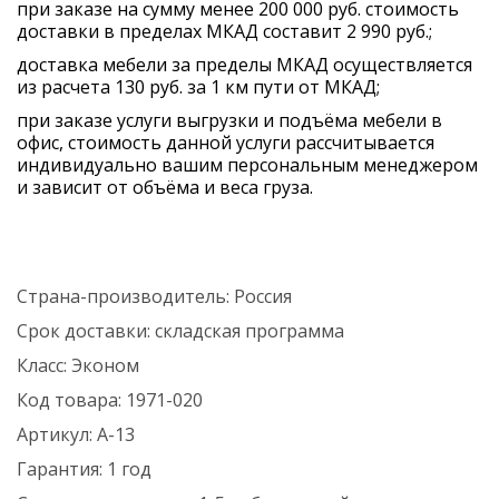
при заказе на сумму менее 200 000 руб. стоимость
доставки в пределах МКАД составит 2 990 руб.;
доставка мебели за пределы МКАД осуществляется
из расчета 130 руб. за 1 км пути от МКАД;
при заказе услуги выгрузки и подъёма мебели в
офис, стоимость данной услуги рассчитывается
индивидуально вашим персональным менеджером
и зависит от объёма и веса груза.
Страна-производитель:
Россия
Срок доставки:
складская программа
Класс:
Эконом
Код товара:
1971-020
Артикул:
А-13
Гарантия:
1 год