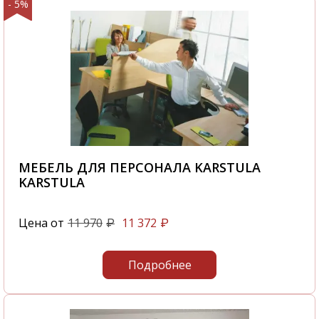
- 5%
МЕБЕЛЬ ДЛЯ ПЕРСОНАЛА KARSTULA
KARSTULA
Цена от
11 970
11 372
₽
₽
Подробнее