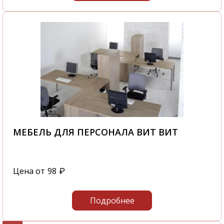
МЕБЕЛЬ ДЛЯ ПЕРСОНАЛА ВИТ ВИТ
Цена от
98
₽
Подробнее