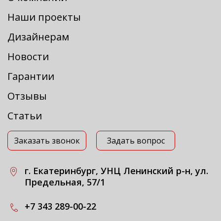
Наши проекты
Дизайнерам
Новости
Гарантии
Отзывы
Статьи
Заказать звонок
Задать вопрос
г. Екатеринбург, УНЦ Ленинский р-н, ул.
Предельная, 57/1
+7 343 289-00-22