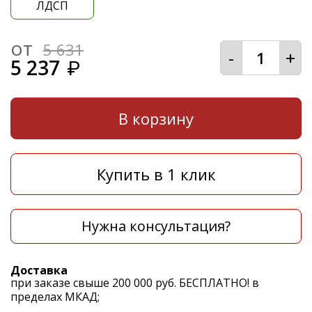
ЛДСП
от
5 631
-
+
5 237
₽
В корзину
Купить в 1 клик
Нужна консультация?
Доставка
при заказе свыше 200 000 руб. БЕСПЛАТНО! в
пределах МКАД;