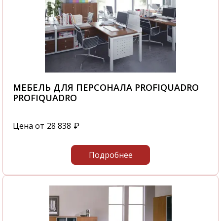
МЕБЕЛЬ ДЛЯ ПЕРСОНАЛА PROFIQUADRO
PROFIQUADRO
Цена от
28 838
₽
Подробнее