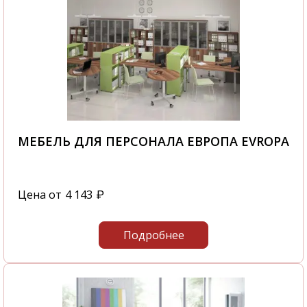
МЕБЕЛЬ ДЛЯ ПЕРСОНАЛА ЕВРОПА EVROPA
Цена от
4 143
₽
Подробнее