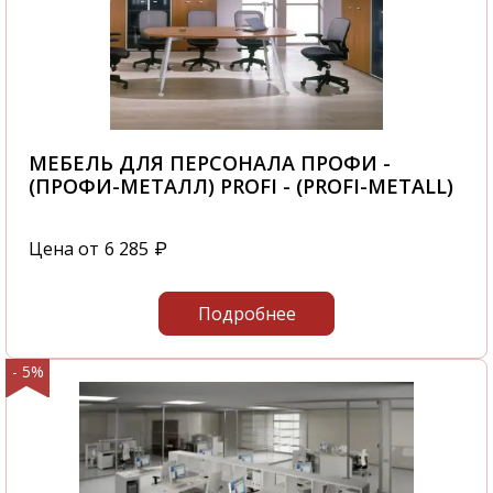
МЕБЕЛЬ ДЛЯ ПЕРСОНАЛА ПРОФИ -
(ПРОФИ-МЕТАЛЛ) PROFI - (PROFI-METALL)
Цена от
6 285
₽
Подробнее
- 5%