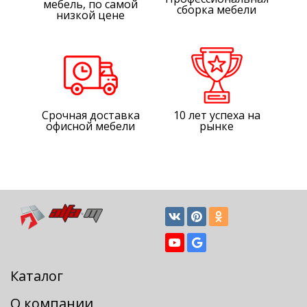
мебель, по самой
сборка мебели
низкой цене
Срочная доставка
10 лет успеха на
офисной мебели
рынке
Каталог
О компании