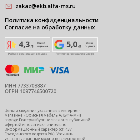
zakaz@ekb.alfa-ms.ru
Политика конфиденциальности
Согласие на обработку данных
ИНН 7733708887
ОГРН 1097746500720
Цены и сведения указанные в интернет-
магазине «Офисная мебель АЛЬФА-М» в
городе Екатеринбург не являются публичной
офертой и носят исключительно
информационный характер (ст. 437
Гражданского кодекса РФ). Уточнить
указанные данные можно по электронной