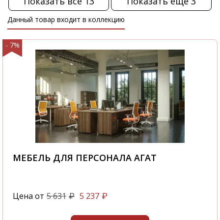
Показать все 13
Показать еще 3
Данный товар входит в коллекцию
- 7%
МЕБЕЛЬ ДЛЯ ПЕРСОНАЛА АГАТ
Цена от
5 631
5 237
₽
₽