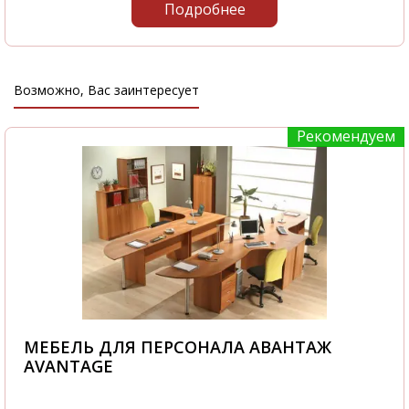
Подробнее
Возможно, Вас заинтересует
Рекомендуем
МЕБЕЛЬ ДЛЯ ПЕРСОНАЛА АВАНТАЖ
AVANTAGE