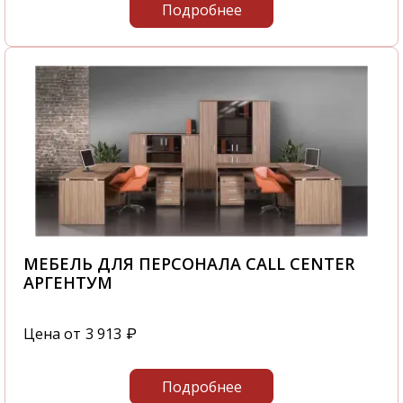
Подробнее
МЕБЕЛЬ ДЛЯ ПЕРСОНАЛА CALL CENTER
АРГЕНТУМ
Цена от
3 913
₽
Подробнее