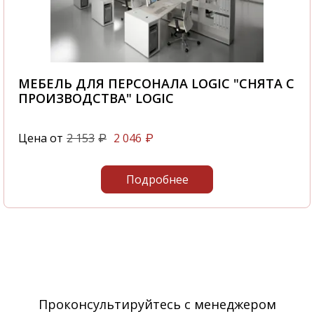
МЕБЕЛЬ ДЛЯ ПЕРСОНАЛА LOGIC "СНЯТА С
ПРОИЗВОДСТВА" LOGIC
Цена от
2 153
2 046
₽
₽
Подробнее
Проконсультируйтесь с менеджером