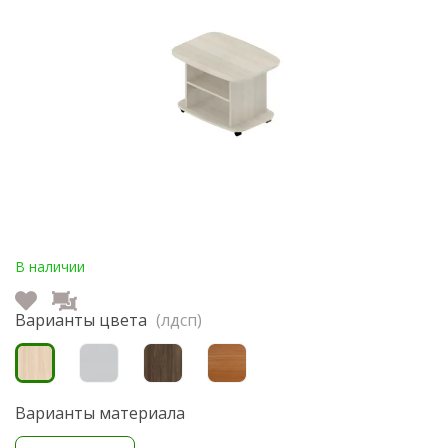
В наличии
Варианты цвета
(лдсп)
Варианты материала