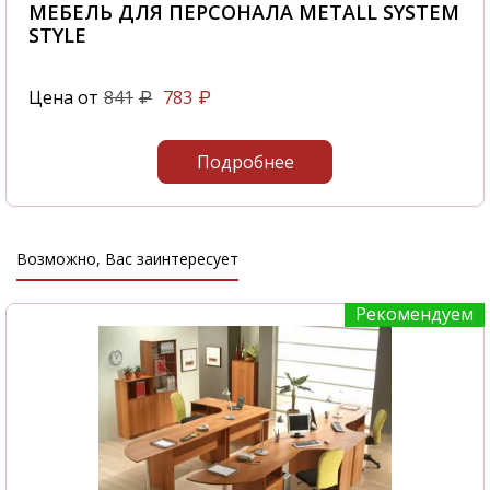
МЕБЕЛЬ ДЛЯ ПЕРСОНАЛА METALL SYSTEM
STYLE
Цена от
841
783
₽
₽
Подробнее
Возможно, Вас заинтересует
Рекомендуем