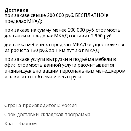
Доставка
при заказе свыше 200 000 руб. БЕСПЛАТНО! в
пределах МКАД;
при заказе на сумму менее 200 000 руб. стоимость
доставки в пределах МКАД составит 2 990 руб.;
доставка мебели за пределы МКАД осуществляется
из расчета 130 руб. за 1 км пути от МКАД;
при заказе услуги выгрузки и подъёма мебели в
офис, стоимость данной услуги рассчитывается
индивидуально вашим персональным менеджером
и зависит от объёма и веса груза.
Страна-производитель:
Россия
Срок доставки:
складская программа
Класс:
Эконом