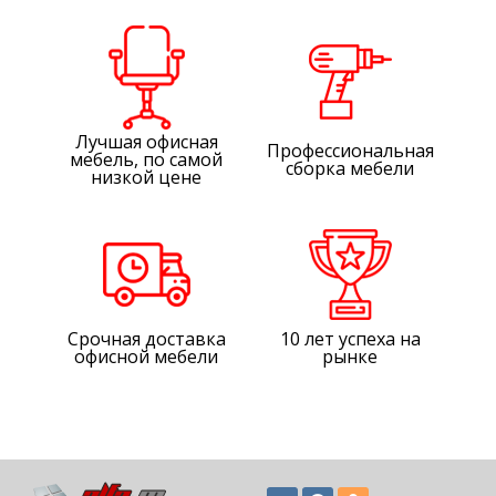
Лучшая офисная
Профессиональная
мебель, по самой
сборка мебели
низкой цене
Срочная доставка
10 лет успеха на
офисной мебели
рынке