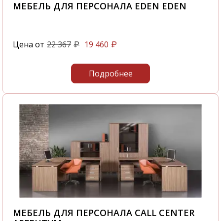
МЕБЕЛЬ ДЛЯ ПЕРСОНАЛА EDEN EDEN
Цена от
22 367
19 460
₽
₽
Подробнее
МЕБЕЛЬ ДЛЯ ПЕРСОНАЛА CALL CENTER