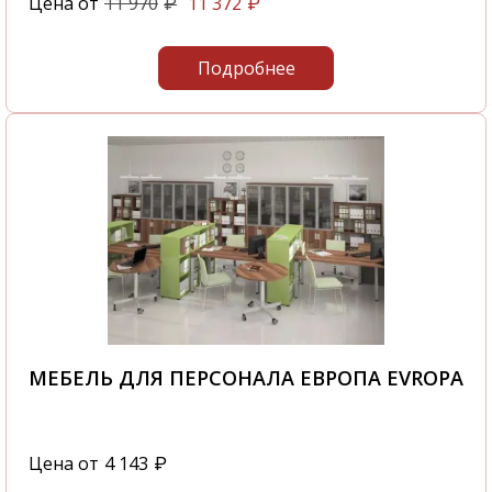
Цена от
11 970
11 372
₽
₽
Подробнее
МЕБЕЛЬ ДЛЯ ПЕРСОНАЛА ЕВРОПА EVROPA
Цена от
4 143
₽