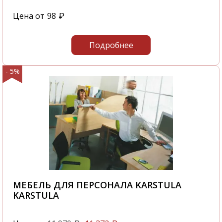
Цена от
98
₽
Подробнее
- 5%
МЕБЕЛЬ ДЛЯ ПЕРСОНАЛА KARSTULA
KARSTULA