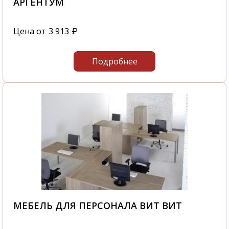
АРГЕНТУМ
Цена от
3 913
₽
Подробнее
МЕБЕЛЬ ДЛЯ ПЕРСОНАЛА ВИТ ВИТ