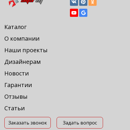
Каталог
О компании
Наши проекты
Дизайнерам
Новости
Гарантии
Отзывы
Статьи
Заказать звонок
Задать вопрос