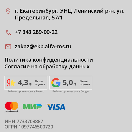
г. Екатеринбург, УНЦ Ленинский р-н, ул.
Предельная, 57/1
+7 343 289-00-22
zakaz@ekb.alfa-ms.ru
Политика конфиденциальности
Согласие на обработку данных
ИНН 7733708887
ОГРН 1097746500720