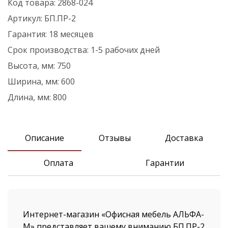
Код товара:
2868-024
Артикул:
БП.ПР-2
Гарантия:
18 месяцев
Срок производства:
1-5 рабочих дней
Высота, мм:
750
Ширина, мм:
600
Длина, мм:
800
Описание
Отзывы
Доставка
Оплата
Гарантии
Интернет-магазин «Офисная мебель АЛЬФА-
М» представляет вашему вниманию БП.ПР-2