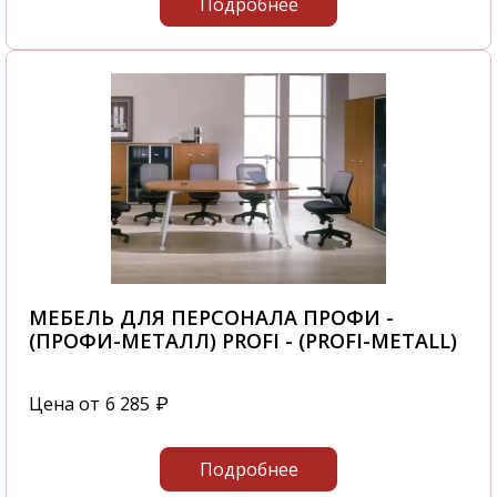
Подробнее
МЕБЕЛЬ ДЛЯ ПЕРСОНАЛА ПРОФИ -
(ПРОФИ-МЕТАЛЛ) PROFI - (PROFI-METALL)
Цена от
6 285
₽
Подробнее