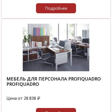
Подробнее
МЕБЕЛЬ ДЛЯ ПЕРСОНАЛА PROFIQUADRO
PROFIQUADRO
Цена от
28 838
₽