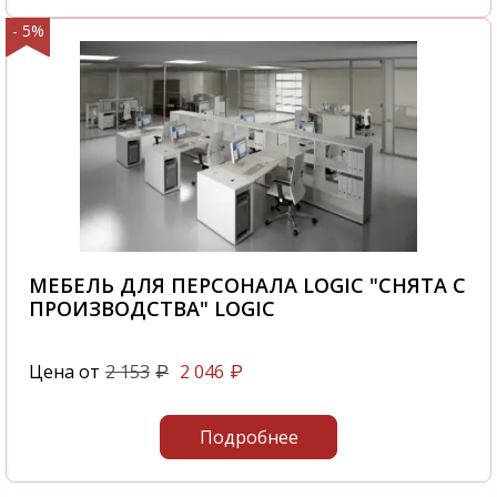
- 5%
МЕБЕЛЬ ДЛЯ ПЕРСОНАЛА LOGIC "СНЯТА С
ПРОИЗВОДСТВА" LOGIC
Цена от
2 153
2 046
₽
₽
Подробнее