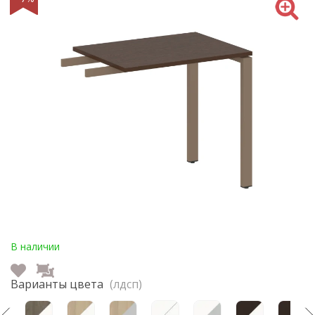
В наличии
Варианты цвета
(лдсп)