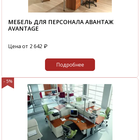
МЕБЕЛЬ ДЛЯ ПЕРСОНАЛА АВАНТАЖ
AVANTAGE
Цена от
2 642
₽
Подробнее
- 5%