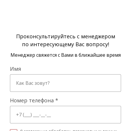
Проконсультируйтесь с менеджером
по интересующему Вас вопросу!
Менеджер свяжется с Вами в ближайшее время
Имя
Номер телефона *