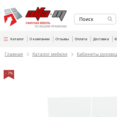
ОФИСНАЯ МЕБЕЛЬ
ПО ВАШИМ ПРАВИЛАМ
Каталог
О компании
Отзывы
Оплата
Доставка
В
Главная
Каталог мебели
Кабинеты руково
- 7%