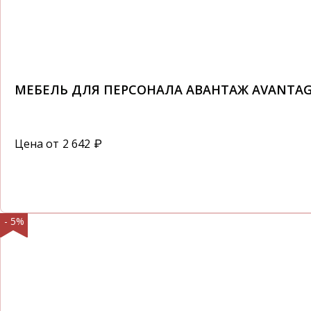
МЕБЕЛЬ ДЛЯ ПЕРСОНАЛА АВАНТАЖ AVANTA
Цена от
2 642
₽
- 5%