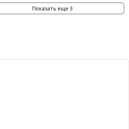
Показать еще 3