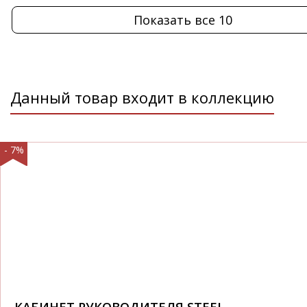
Показать все 10
Данный товар входит в коллекцию
- 7%