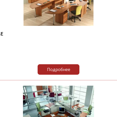
GE
Подробнее