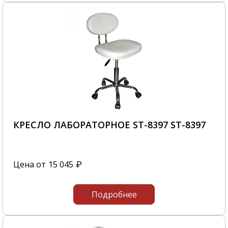
КРЕСЛО ЛАБОРАТОРНОЕ ST-8397 ST-8397
Цена от
15 045
₽
Подробнее