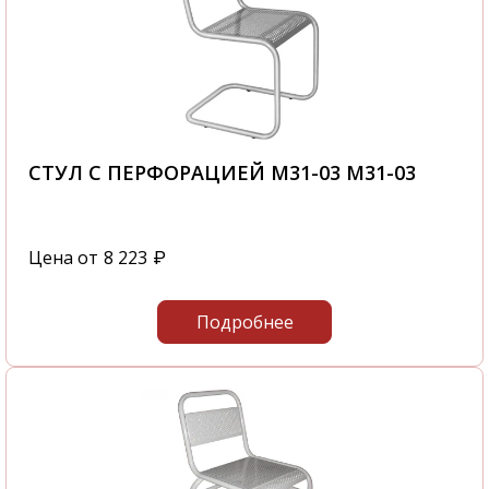
СТУЛ С ПЕРФОРАЦИЕЙ М31-03 М31-03
Цена от
8 223
₽
Подробнее