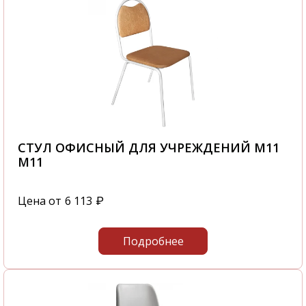
СТУЛ ОФИСНЫЙ ДЛЯ УЧРЕЖДЕНИЙ М11
М11
Цена от
6 113
₽
Подробнее