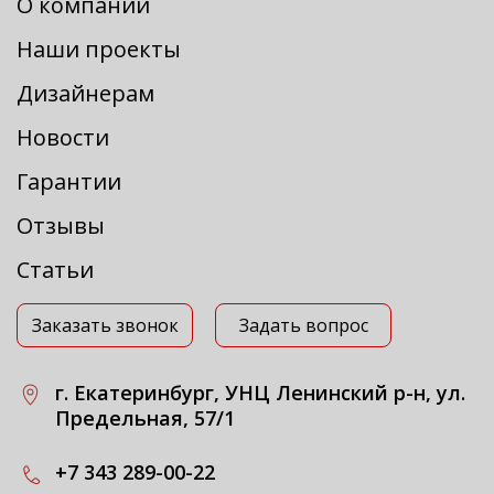
О компании
Наши проекты
Дизайнерам
Новости
Гарантии
Отзывы
Статьи
Заказать звонок
Задать вопрос
г. Екатеринбург, УНЦ Ленинский р-н, ул.
Предельная, 57/1
+7 343 289-00-22