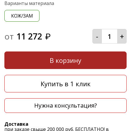
Варианты материала
КОЖ/ЗАМ
от
11 272
-
+
₽
В корзину
Купить в 1 клик
Нужна консультация?
Доставка
при заказе свыше 200 000 руб. БЕСПЛАТНО! в