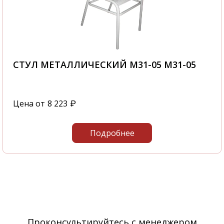
СТУЛ МЕТАЛЛИЧЕСКИЙ М31-05 М31-05
Цена от
8 223
₽
Подробнее
Проконсультируйтесь с менеджером