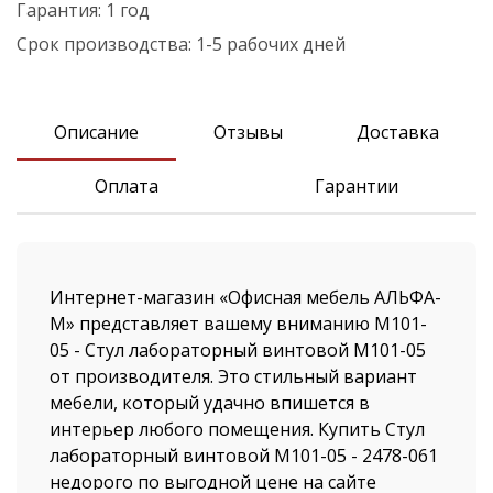
Гарантия:
1 год
Срок производства:
1-5 рабочих дней
Описание
Отзывы
Доставка
Оплата
Гарантии
Интернет-магазин «Офисная мебель АЛЬФА-
М» представляет вашему вниманию М101-
05 - Стул лабораторный винтовой М101-05
от производителя. Это стильный вариант
мебели, который удачно впишется в
интерьер любого помещения. Купить Стул
лабораторный винтовой М101-05 - 2478-061
недорого по выгодной цене на сайте