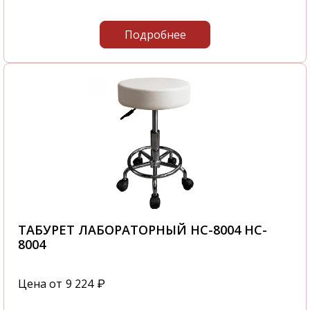
Подробнее
ТАБУРЕТ ЛАБОРАТОРНЫЙ HC-8004 HC-
8004
Цена от
9 224
₽