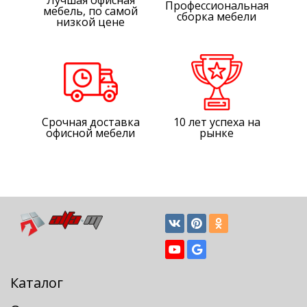
Лучшая офисная
Профессиональная
мебель, по самой
сборка мебели
низкой цене
Срочная доставка
10 лет успеха на
офисной мебели
рынке
Каталог