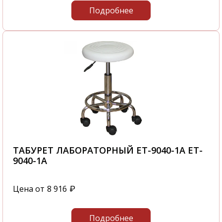
Подробнее
ТАБУРЕТ ЛАБОРАТОРНЫЙ ET-9040-1A ET-
9040-1A
Цена от
8 916
₽
Подробнее