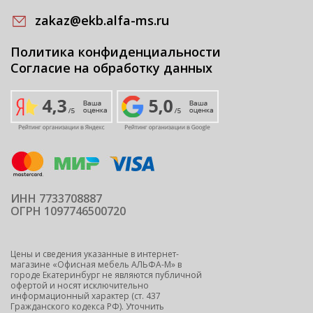
zakaz@ekb.alfa-ms.ru
Политика конфиденциальности
Согласие на обработку данных
ИНН 7733708887
ОГРН 1097746500720
Цены и сведения указанные в интернет-
магазине «Офисная мебель АЛЬФА-М» в
городе Екатеринбург не являются публичной
офертой и носят исключительно
информационный характер (ст. 437
Гражданского кодекса РФ). Уточнить