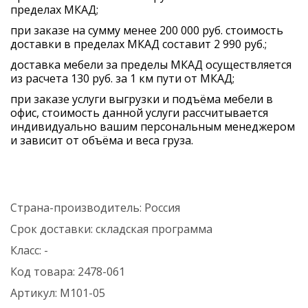
пределах МКАД;
при заказе на сумму менее 200 000 руб. стоимость
доставки в пределах МКАД составит 2 990 руб.;
доставка мебели за пределы МКАД осуществляется
из расчета 130 руб. за 1 км пути от МКАД;
при заказе услуги выгрузки и подъёма мебели в
офис, стоимость данной услуги рассчитывается
индивидуально вашим персональным менеджером
и зависит от объёма и веса груза.
Страна-производитель:
Россия
Срок доставки:
складская программа
Класс:
-
Код товара:
2478-061
Артикул:
М101-05