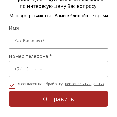
по интересующему Вас вопросу!
Менеджер свяжется с Вами в ближайшее время
Имя
Номер телефона *
Я согласен на обработку
персональных данных