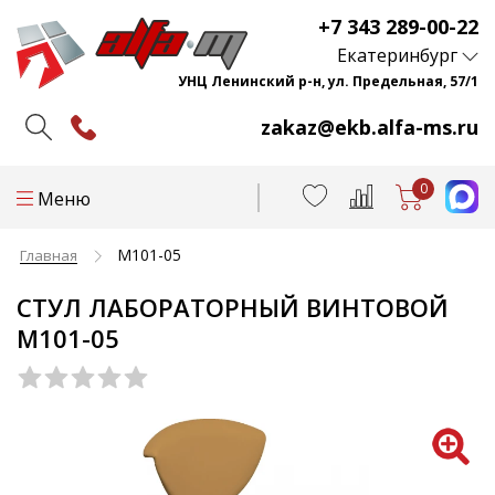
+7 343 289-00-22
Екатеринбург
УНЦ Ленинский р-н, ул. Предельная, 57/1
zakaz@ekb.alfa-ms.ru
0
Меню
М101-05
Главная
СТУЛ ЛАБОРАТОРНЫЙ ВИНТОВОЙ
М101-05