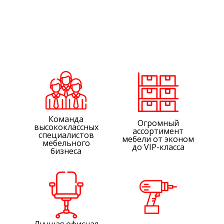
Команда
Огромный
высококлассных
ассортимент
специалистов
мебели от эконом
мебельного
до VIP-класса
бизнеса