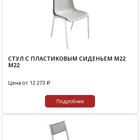
СТУЛ С ПЛАСТИКОВЫМ СИДЕНЬЕМ М22
М22
Цена от
12 273
₽
Подробнее