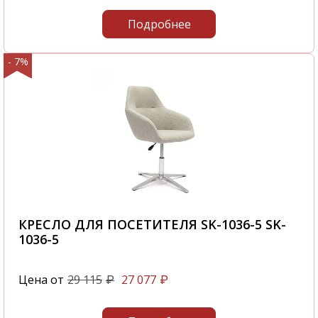
Подробнее
- 7%
КРЕСЛО ДЛЯ ПОСЕТИТЕЛЯ SK-1036-5 SK-
1036-5
Цена от
29 115
27 077
₽
₽