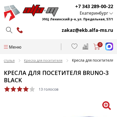
+7 343 289-00-22
Екатеринбург
УНЦ Ленинский р-н, ул. Предельная, 57/1
zakaz@ekb.alfa-ms.ru
0
Меню
Кресла для посетителя B
и стулья
Кресла для посетителя
КРЕСЛА ДЛЯ ПОСЕТИТЕЛЯ BRUNO-3
BLACK
13 голосов