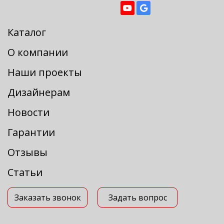
Каталог
О компании
Наши проекты
Дизайнерам
Новости
Гарантии
Отзывы
Статьи
Заказать звонок
Задать вопрос