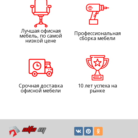
Лучшая офисная
Профессиональная
мебель, по самой
сборка мебели
низкой цене
Срочная доставка
10 лет успеха на
офисной мебели
рынке