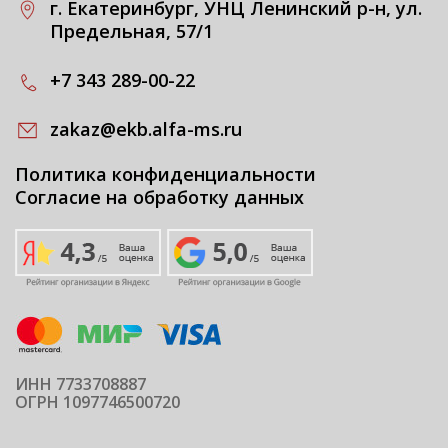
г. Екатеринбург, УНЦ Ленинский р-н, ул.
Предельная, 57/1
+7 343 289-00-22
zakaz@ekb.alfa-ms.ru
Политика конфиденциальности
Согласие на обработку данных
ИНН 7733708887
ОГРН 1097746500720