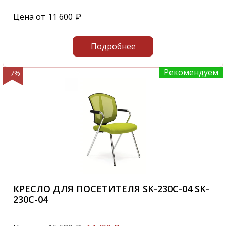
Цена от
11 600
₽
Подробнее
Рекомендуем
- 7%
КРЕСЛО ДЛЯ ПОСЕТИТЕЛЯ SK-230C-04 SK-
230C-04