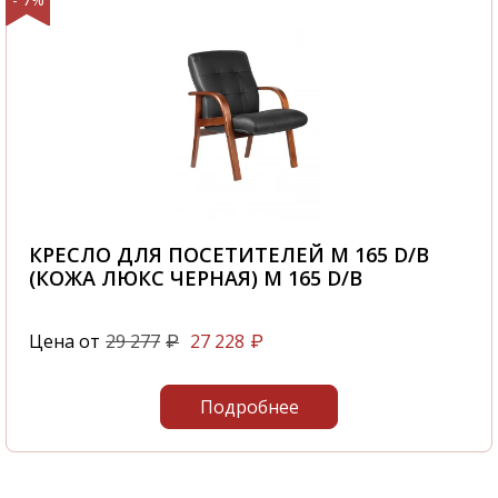
КРЕСЛО ДЛЯ ПОСЕТИТЕЛЕЙ M 165 D/B
(КОЖА ЛЮКС ЧЕРНАЯ) M 165 D/B
Цена от
29 277
27 228
₽
₽
Подробнее