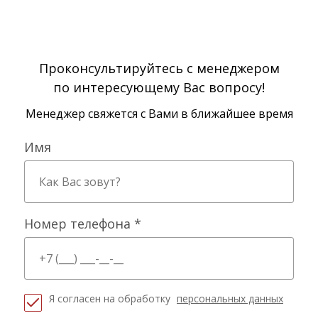
Проконсультируйтесь с менеджером
по интересующему Вас вопросу!
Менеджер свяжется с Вами в ближайшее время
Имя
Номер телефона *
Я согласен на обработку
персональных данных