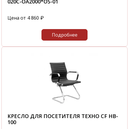
020C-OA2000*OS-01
Цена от
4 860
₽
Подробнее
КРЕСЛО ДЛЯ ПОСЕТИТЕЛЯ ТЕХНО CF HB-
100