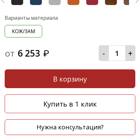
Варианты материала
КОЖ/ЗАМ
от
6 253
-
+
₽
В корзину
Купить в 1 клик
Нужна консультация?