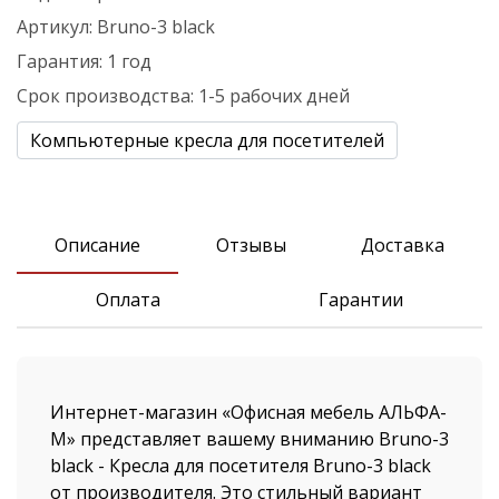
Артикул:
Bruno-3 black
Гарантия:
1 год
Срок производства:
1-5 рабочих дней
Компьютерные кресла для посетителей
Описание
Отзывы
Доставка
Оплата
Гарантии
Интернет-магазин «Офисная мебель АЛЬФА-
М» представляет вашему вниманию Bruno-3
black - Кресла для посетителя Bruno-3 black
от производителя. Это стильный вариант