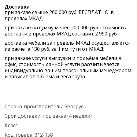
Доставка
при заказе свыше 200 000 руб. БЕСПЛАТНО! в
пределах МКАД;
при заказе на сумму менее 200 000 руб. стоимость
доставки в пределах МКАД составит 2 990 руб.;
доставка мебели за пределы МКАД осуществляется
из расчета 130 руб. за 1 км пути от МКАД;
при заказе услуги выгрузки и подъёма мебели в
офис, стоимость данной услуги рассчитывается
индивидуально вашим персональным менеджером
и зависит от объёма и веса груза.
Страна-производитель:
Беларусь
Срок доставки:
под заказ (4 недели)
Класс:
-
Код товара:
312-158