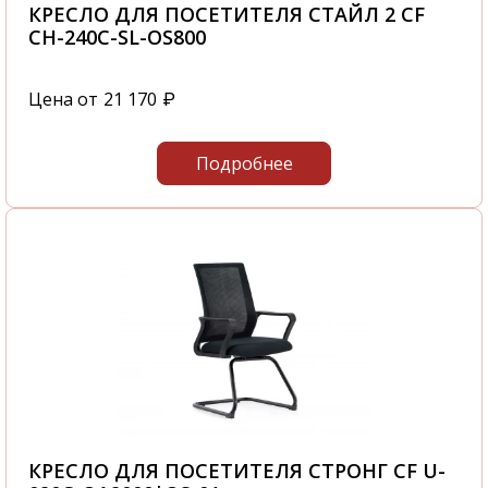
КРЕСЛО ДЛЯ ПОСЕТИТЕЛЯ СТАЙЛ 2 CF
CH-240C-SL-OS800
Цена от
21 170
₽
Подробнее
КРЕСЛО ДЛЯ ПОСЕТИТЕЛЯ СТРОНГ CF U-