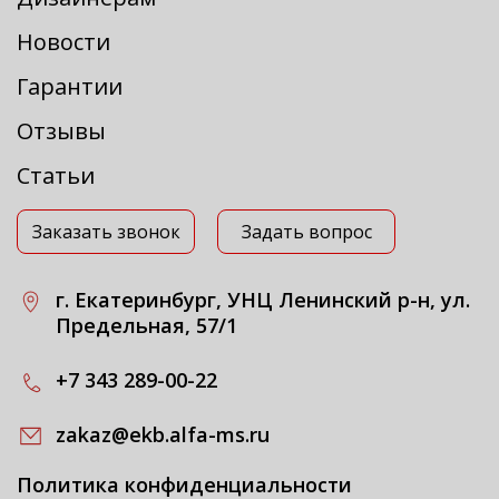
Новости
Гарантии
Отзывы
Статьи
Заказать звонок
Задать вопрос
г. Екатеринбург, УНЦ Ленинский р-н, ул.
Предельная, 57/1
+7 343 289-00-22
zakaz@ekb.alfa-ms.ru
Политика конфиденциальности