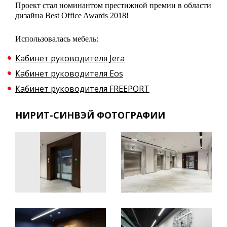
Проект стал номинантом престижной премии в области
дизайна Best Office Awards 2018!
Использовалась мебель:
Кабинет руководителя Jera
Кабинет руководителя Eos
Кабинет руководителя FREEPORT
НИРИТ-СИНВЭЙ ФОТОГРАФИИ