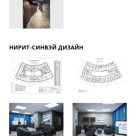
НИРИТ-СИНВЭЙ ДИЗАЙН