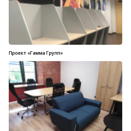
Проект «Гамма Групп»