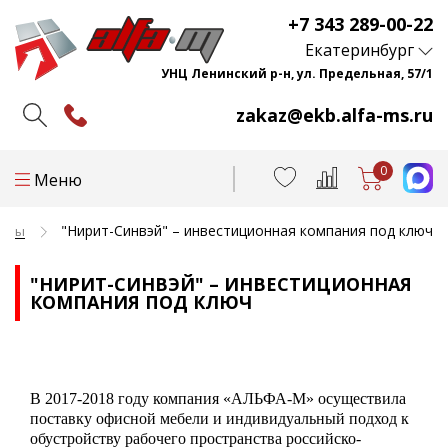
+7 343 289-00-22
Екатеринбург
УНЦ Ленинский р-н, ул. Предельная, 57/1
zakaz@ekb.alfa-ms.ru
0
Меню
"Нирит-Синвэй" – инвестиционная компания под ключ
екты
"НИРИТ-СИНВЭЙ" – ИНВЕСТИЦИОННАЯ
КОМПАНИЯ ПОД КЛЮЧ
В 2017-2018 году компания «АЛЬФА-М» осуществила
поставку офисной мебели и индивидуальный подход к
обустройству рабочего пространства российско-