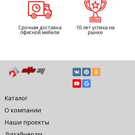
Срочная доставка
10 лет успеха на
офисной мебели
рынке
Каталог
О компании
Наши проекты
Дизайнерам