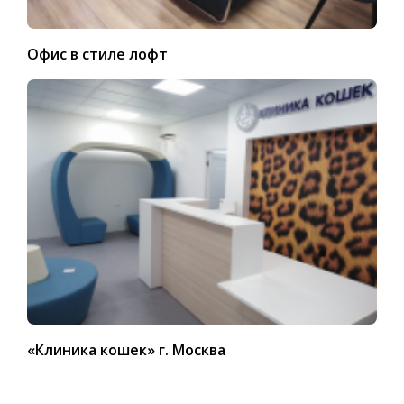
Офис в стиле лофт
«Клиника кошек» г. Москва