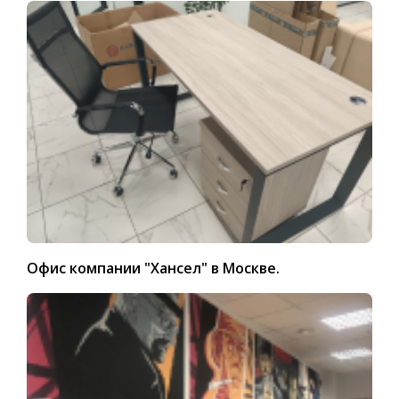
Офис компании "Хансел" в Москве.