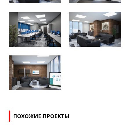
ПОХОЖИЕ ПРОЕКТЫ